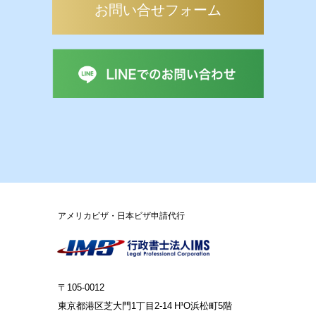
お問い合せフォーム
アメリカビザ・日本ビザ申請代行
〒105-0012
東京都港区芝大門1丁目2-14 H¹O浜松町5階