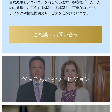
富な経験とノウハウ」を有しています。御客様「一人一人
のご要望にお応えする体制」を構築し、丁寧なコンサル
ティングや情報提供のサービスを心がけています。
ご相談・お問い合せ
代表ごあいさつ・ビジョン