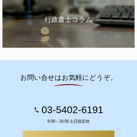
行政書士コラム
お問い合せはお気軽にどうぞ。
03-5402-6191
9:00～18:00 土日祝定休