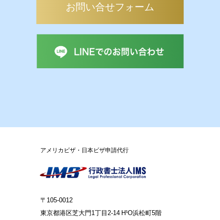
お問い合せフォーム
アメリカビザ・日本ビザ申請代行
〒105-0012
東京都港区芝大門1丁目2-14 H¹O浜松町5階