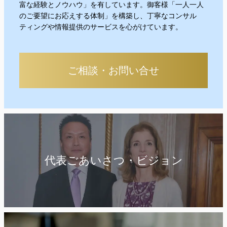
富な経験とノウハウ」を有しています。御客様「一人一人
のご要望にお応えする体制」を構築し、丁寧なコンサル
ティングや情報提供のサービスを心がけています。
ご相談・お問い合せ
代表ごあいさつ・ビジョン