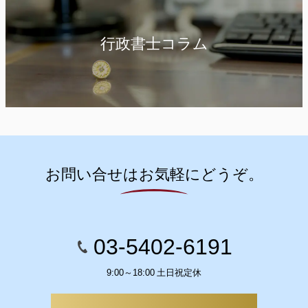
行政書士コラム
お問い合せはお気軽にどうぞ。
03-5402-6191
9:00～18:00 土日祝定休