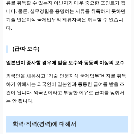
류를 취득할 수 있는지 아닌지가 매우 중요한 포인트가 됩
니다. 물론, 실무경험을 증명하는 서류를 취득하지 못하면
기술 인문지식 국제업무의 체류자격은 취득할 수 없습니
다.
(급여·보수)
일본인이 종사할 경우에 받을 보수와 동등액 이상의 보수
외국인을 채용하고 "기술·인문지식·국제업무"비자를 취득
하기 위해서는 외국인이 일본인과 동등한 급여를 받을 조
건이 됩니다. 외국인이라고 부당한 이유로 급여를 낮춰서
는 안 됩니다.
학력·직력(경력)에 대해서