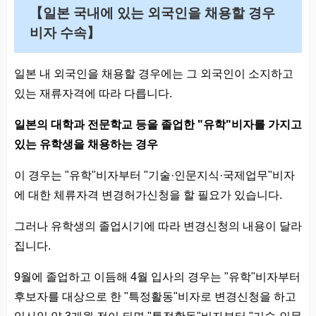
【일본 국내에 있는 외국인을 채용할 경우
비자 수속】
일본 내 외국인을 채용할 경우에는 그 외국인이 소지하고
있는 재류자격에 따라 다릅니다.
일본의 대학과 전문학교 등을 졸업한 "유학"비자를 가지고
있는 유학생을 채용하는 경우
이 경우는 "유학"비자부터 "기술·인문지식·국제업무"비자
에 대한 체류자격 변경허가신청을 할 필요가 있습니다.
그러나 유학생의 졸업시기에 따라 변경신청의 내용이 달라
집니다.
9월에 졸업하고 이듬해 4월 입사의 경우는 "유학"비자부터
후보자를 대상으로 한 "특정활동"비자로 변경신청을 하고
입사일 약 3개월 전이 되면 "특정활동"비자부터 "기술·인문