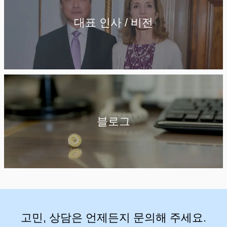
대표 인사 / 비전
블로그
고민, 상담은 언제든지 문의해 주세요.