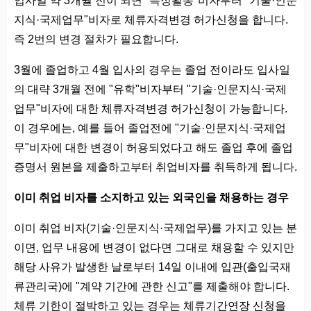
지식·국제업무"비자로 체류자격변경 허가신청을 합니다.
즉 2번의 변경 절차가 필요합니다.
3월에 졸업하고 4월 입사의 경우는 졸업 전이라도 입사일
의 대략 3개월 전에 "유학"비자부터 "기술·인문지식·국제
업무"비자에 대한 체류자격변경 허가신청이 가능합니다.
이 경우에는, 예를 들어 졸업전에 "기술·인문지식·국제업
무"비자에 대한 변경이 허용되었다고 해도 졸업 후에 졸업
증명서 원본을 제출하고부터 취업비자를 취득하게 됩니다.
이미 취업 비자를 소지하고 있는 외국인을 채용하는 경우
이미 취업 비자(기술·인문지식·국제업무)를 가지고 있는 분
이면, 업무 내용에 변경이 없다면 그대로 채용할 수 있지만
해당 사유가 발생한 날로부터 14일 이내에 입관(출입국재
류관리국)에 "계약 기간에 관한 신고"를 제출해야 합니다.
체류 기한이 절박하고 있는 경우는 체류기간연장 신청을