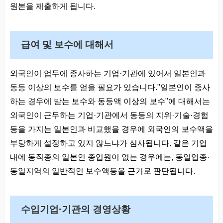
원본을 제출하게 됩니다.
급여 및 보수에 대해서
외국인이 업무에 종사하는 기업·기관에 있어서 일본인과
동등 이상의 보수를 얻을 필요가 있습니다."일본인이 종사
하는 경우에 받는 보수와 동등액 이상의 보수"에 대해서는
외국인이 근무하는 기업·기관에서 동등의 지위·기술·경험
등을 가지는 일본인과 비교했을 경우에 외국인의 보수액을
부당하게 설정하고 있지 않느냐가 심사됩니다. 같은 기업
내에 동직종의 일본인 종업원이 없는 경우에는, 동일업종·
동일지역의 일반적인 보수액등을 근거로 판단됩니다.
수입기업·기관의 경영상황