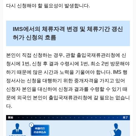
다시 신청해야 할 필요성이 발생합니다.
IMS에서의 체류자격 변경 및 체류기간 갱신
허가 신청의 흐름
본인이 직접 신청하는 경우, 관할 출입국재류관리청에 신
청시에 1번, 신청 후 결과 수령시에 1번, 최소 2번 방문해야
하기 때문에 많은 시간과 노력을 기울여야 합니다. IMS 행
정서사는 신청을 대행하기 위한 중개자격을 가지고 있어
신청자 본인을 대신하여 신청과 결과를 수령할 수 있기 때
문에 외국인 본인이 출입국재류관리청에 갈 필요는 없습니
다.