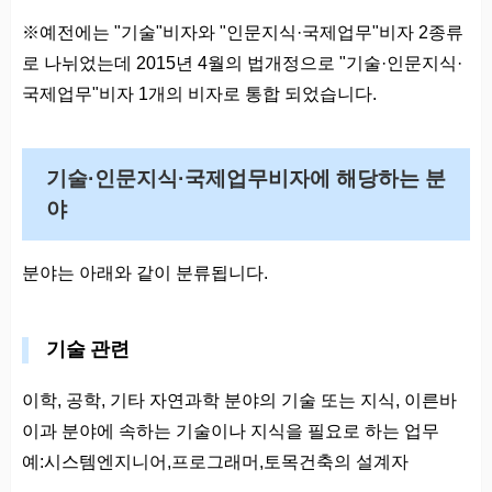
※예전에는 "기술"비자와 "인문지식·국제업무"비자 2종류
로 나뉘었는데 2015년 4월의 법개정으로 "기술·인문지식·
국제업무"비자 1개의 비자로 통합 되었습니다.
기술·인문지식·국제업무비자에 해당하는 분
야
분야는 아래와 같이 분류됩니다.
기술 관련
이학, 공학, 기타 자연과학 분야의 기술 또는 지식, 이른바
이과 분야에 속하는 기술이나 지식을 필요로 하는 업무
예:시스템엔지니어,프로그래머,토목건축의 설계자