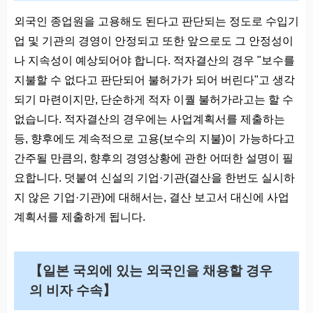
외국인 종업원을 고용해도 된다고 판단되는 정도로 수입기
업 및 기관의 경영이 안정되고 또한 앞으로도 그 안정성이
나 지속성이 예상되어야 합니다. 적자결산의 경우 "보수를
지불할 수 없다고 판단되어 불허가가 되어 버린다"고 생각
되기 마련이지만, 단순하게 적자 이퀄 불허가라고는 할 수
없습니다. 적자결산의 경우에는 사업계획서를 제출하는
등, 향후에도 계속적으로 고용(보수의 지불)이 가능하다고
간주될 만큼의, 향후의 경영상황에 관한 어떠한 설명이 필
요합니다. 덧붙여 신설의 기업·기관(결산을 한번도 실시하
지 않은 기업·기관)에 대해서는, 결산 보고서 대신에 사업
계획서를 제출하게 됩니다.
【일본 국외에 있는 외국인을 채용할 경우
의 비자 수속】