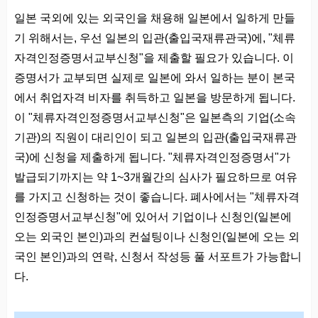
일본 국외에 있는 외국인을 채용해 일본에서 일하게 만들
기 위해서는, 우선 일본의 입관(출입국재류관국)에, "체류
자격인정증명서교부신청"을 제출할 필요가 있습니다. 이
증명서가 교부되면 실제로 일본에 와서 일하는 분이 본국
에서 취업자격 비자를 취득하고 일본을 방문하게 됩니다.
이 "체류자격인정증명서교부신청"은 일본측의 기업(소속
기관)의 직원이 대리인이 되고 일본의 입관(출입국재류관
국)에 신청을 제출하게 됩니다. "체류자격인정증명서"가
발급되기까지는 약 1~3개월간의 심사가 필요하므로 여유
를 가지고 신청하는 것이 좋습니다. 폐사에서는 "체류자격
인정증명서교부신청"에 있어서 기업이나 신청인(일본에
오는 외국인 본인)과의 컨설팅이나 신청인(일본에 오는 외
국인 본인)과의 연락, 신청서 작성등 풀 서포트가 가능합니
다.