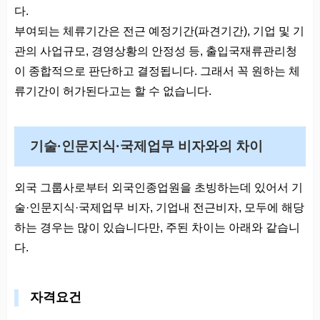
다.
부여되는 체류기간은 전근 예정기간(파견기간), 기업 및 기
관의 사업규모, 경영상황의 안정성 등, 출입국재류관리청
이 종합적으로 판단하고 결정됩니다. 그래서 꼭 원하는 체
류기간이 허가된다고는 할 수 없습니다.
기술·인문지식·국제업무 비자와의 차이
외국 그룹사로부터 외국인종업원을 초빙하는데 있어서 기
술·인문지식·국제업무 비자, 기업내 전근비자, 모두에 해당
하는 경우는 많이 있습니다만, 주된 차이는 아래와 같습니
다.
자격요건