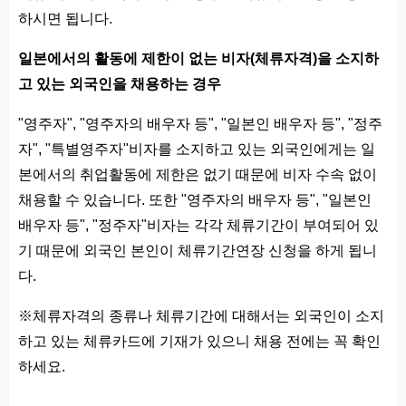
하시면 됩니다.
일본에서의 활동에 제한이 없는 비자(체류자격)을 소지하
고 있는 외국인을 채용하는 경우
"영주자", "영주자의 배우자 등", "일본인 배우자 등", "정주
자", "특별영주자"비자를 소지하고 있는 외국인에게는 일
본에서의 취업활동에 제한은 없기 때문에 비자 수속 없이
채용할 수 있습니다. 또한 "영주자의 배우자 등", "일본인
배우자 등", "정주자"비자는 각각 체류기간이 부여되어 있
기 때문에 외국인 본인이 체류기간연장 신청을 하게 됩니
다.
※체류자격의 종류나 체류기간에 대해서는 외국인이 소지
하고 있는 체류카드에 기재가 있으니 채용 전에는 꼭 확인
하세요.