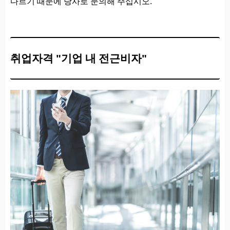
다르기 때문에 당사로 문의해 주십시오.
취업자격 "기업 내 전근비자"