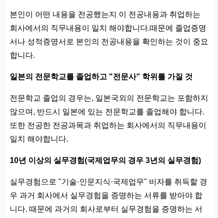
본인이 어떤 내용을 전공했는지 이 전공내용과 취업하는
회사에서의 직무내용이 일치 해야합니다.때문에 졸업증명
서나 성적증명서로 본인의 전공내용을 확인하는 것이 중요
합니다.
일본의 전문학교를 졸업하고 "전문사" 학위를 가질 것
전문학교 졸업의 경우는, 일본국외의 전문학교는 포함하지
않으며, 반드시 일본에 있는 전문학교를 졸업해야 합니다.
또한 전공한 전공과목과 취업하는 회사에서의 직무내용이
일치 해야합니다.
10년 이상의 실무경험(국제업무의 경우 3년의 실무경험)
실무경험으로 "기술·인문지식·국제업무" 비자를 취득할 경
우 과거 회사에서 실무경험을 증명하는 서류를 받아야 합
니다. 때문에 과거의 회사로부터 실무경험을 증명하는 서