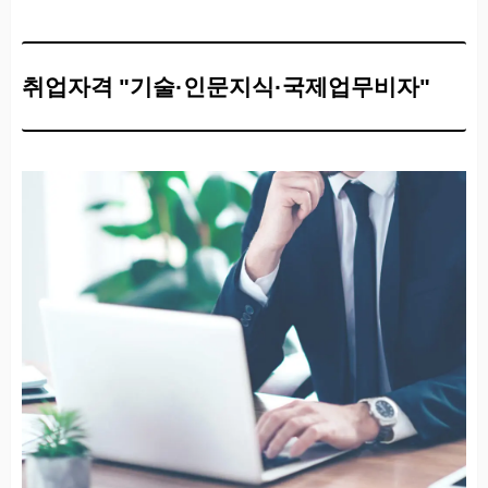
취업자격 "기술·인문지식·국제업무비자"