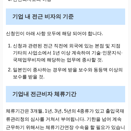
기업 내 전근 비자의 기준
신청인이 아래 사항 모두에 해당 되어야 합니다.
신청과 관련된 전근 직전에 외국에 있는 본점 및 지점
기타의 사업소에서 1년 이상 계속하여 기술·인문지식·
국제업무비자에 해당하는 업무에 종사할 것.
일본인이 종사하는 경우에 받을 보수와 동등액 이상의
보수를 받을 것.
기업내 전근비자 체류기간
체류기간은 3개월, 1년, 3년, 5년의 4종류가 있고 출입국재
류관리청의 심사를 거쳐서 부여됩니다. 기한을 넘어 계속
근무하기 위해서는 체류기간연장 수속을 할 필요가 있습니