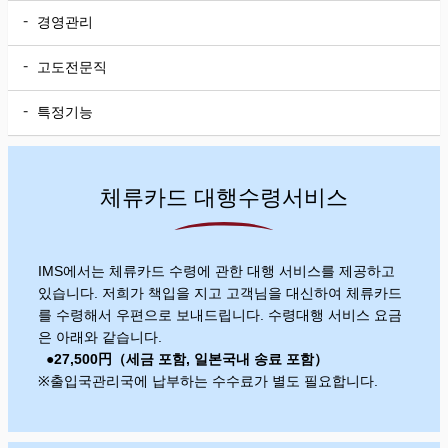
경영관리
고도전문직
특정기능
체류카드 대행수령서비스
IMS에서는 체류카드 수령에 관한 대행 서비스를 제공하고
있습니다. 저희가 책입을 지고 고객님을 대신하여 체류카드
를 수령해서 우편으로 보내드립니다. 수령대행 서비스 요금
은 아래와 같습니다.
●27,5
00円（세금 포함, 일본국내 송료 포함）
※출입국관리국에 납부하는 수수료가 별도 필요합니다.