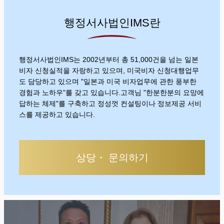
행정서사법인IMS란
행정서사법인IMS는 2002년부터 총 51,000건을 넘는 일본
비자 신청실적을 자랑하고 있으며, 미국비자 신청대행업무
도 담당하고 있으며 "일본과 미국 비자업무에 관한 풍부한
경험과 노하우"를 갖고 있습니다.고객님 "한분한분의 요망에
답하는 체제"를 구축하고 정성껏 컨설팅이나 정보제공 서비
스를 제공하고 있습니다.
상당・ 문의하기