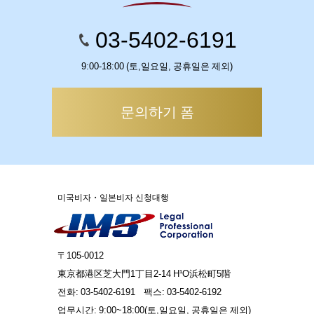
03-5402-6191
9:00-18:00 (토,일요일, 공휴일은 제외)
문의하기 폼
미국비자・일본비자 신청대행
〒105-0012
東京都港区芝大門1丁目2-14 H¹O浜松町5階
전화: 03-5402-6191
팩스: 03-5402-6192
업무시간: 9:00~18:00(토,일요일, 공휴일은 제외)