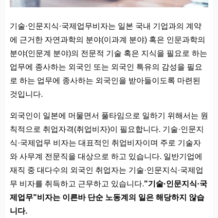
기술·인문지식·국제업무비자는 일본 국내 기업과의 계약
에 근거한 자연과학의 분야(이과계 분야) 혹은 인문과학의
분야(인문계 분야)의 전문적 기술 혹은 지식을 필요로 하는
업무에 종사하는 외국인 또는 외국인 특유의 감성을 필요
로 하는 업무에 종사하는 외국인을 받아들이도록 마련된
것입니다.
외국인이 일본에 머물면서 풀타임으로 일하기 위해서는 원
칙적으로 취업자격(취업비자)이 필요합니다. 기술·인문지
식·국제업무 비자는 대표적인 취업비자이며 주로 기술자
와 사무계 전문직을 대상으로 하고 있습니다. 일반기업에
재직 중 대다수의 외국인 취업자는 기술·인문지식·국제업
무 비자를 취득하고 근무하고 있습니다.
"기술·인문지식·국
제업무"비자는 이른바 단순 노동계의 일은 해당하지 않습
니다.