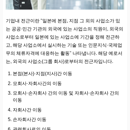
기업내 전근이란 "일본에 본점, 지점 그 외의 사업소가 있
는 공공·민간 기관의 외국에 있는 사업소의 직원이, 외국의
사업소로부터 일본에 있는 사업소에 기간을 정해 전근하
고, 해당 사업소에서 실시하는 기술 또는 인문지식·국제업
무의 체류자격에 대응하는 활동" 나타냅니다. 해당 예로서
는, 외국의 사업소(그룹 회사)로부터의 전근자입니다.
본점(본사)·지점(지사)간 이동
모회사·자회사간의 이동
모회사·손자회사 간의 이동 및 자회사·손자회사 간의
이동
자회사간 이동
손자회사간 이동
관련회사로의 이동