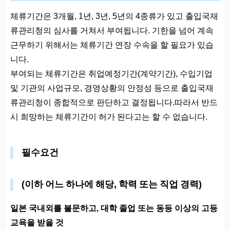
체류기간은 3개월, 1년, 3년, 5년의 4종류가 있고 출입국재
류관리청의 심사를 거쳐서 부여됩니다. 기한을 넘어 계속
근무하기 위해서는 체류기간 연장 수속을 할 필요가 있습
니다.
부여되는 체류기간은 취업예정기간(계약기간), 수입기업
및 기관의 사업규모, 경영상황의 안정성 등으로 출입국재
류관리청이 종합적으로 판단하고 결정됩니다.따라서 반드
시 희망하는 체류기간이 허가 된다고는 할 수 없습니다.
필수요건
(이하 어느 하나에 해당, 학력 또는 직업 경력)
일본 국내외를 불문하고, 대학 졸업 또는 동등 이상의 고등
교육을 받을 것