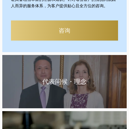
人而异的服务体系，为客户提供贴心且全方位的咨询。
咨询
代表问候・理念