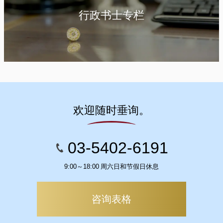
行政书士专栏
欢迎随时垂询。
03-5402-6191
9:00～18:00 周六日和节假日休息
咨询表格